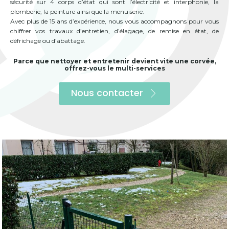
sécurité sur 4 corps d’état qui sont l’électricité et interphonie, la
plomberie, la peinture ainsi que la menuiserie.
Avec plus de 15 ans d’expérience, nous vous accompagnons pour vous
chiffrer vos travaux d’entretien, d’élagage, de remise en état, de
défrichage ou d’abattage.
Parce que nettoyer et entretenir devient vite une corvée,
offrez-vous le multi-services
Nous contacter