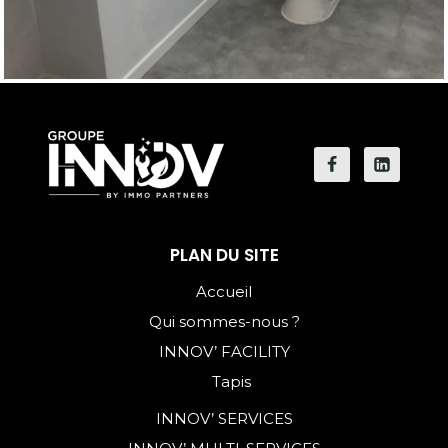
PLAN DU SITE
Accueil
Qui sommes-nous ?
INNOV’ FACILITY
Tapis
INNOV’ SERVICES