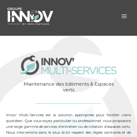
Maintenance des bâtiments & Espaces
verts
Innov’ Multi-Services est la solution appropriée pour faciliter votre
quotidien. Que vous soyez particulier ou professionnel, nous proposons
une large gamme de services d’entretien ou de création d’espaces verts.
Nous intervenons dans le plus strict respect des règles sanitaires et de