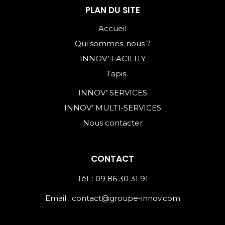
PLAN DU SITE
Accueil
Qui sommes-nous ?
INNOV’ FACILITY
Tapis
INNOV’ SERVICES
INNOV’ MULTI-SERVICES
Nous contacter
CONTACT
Tél. : 09 86 30 31 91
Email :
contact@groupe-innov.com