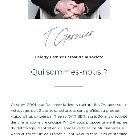
Thierry Garnier Gérant de la société
Qui sommes-nous ?
C’est en 2001 que fut créée la 1ere structure INNOV axée sur le
nettoyage, puis 2 autres structures se sont greffées au groupe.
Aujourd’hui, dirigée par Thierry GARNIER, après 30 ans d’activité
dans l’immobilier, le groupe INNOV vous propose une entreprise
de Nettoyage, d’entretien d’Espaces verts et de Multiservices sur
Paris et toute l’Ile de France alliant valeurs familiales et stabilité