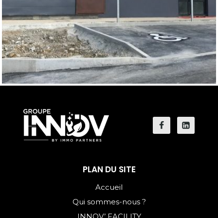
PLAN DU SITE
Accueil
Qui sommes-nous ?
INNOV’ FACILITY