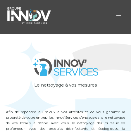
Le nettoyage à vos mesures
Afin de répondre au mieux à vos attentes et de vous garantir la
propreté de votre entreprise, Innov’Services s’engage dans le nettoyage
de vos locaux à définir avec vous, le nettoyage des bureaux en
profondeur avec des produits désinfectants et écologiques, la