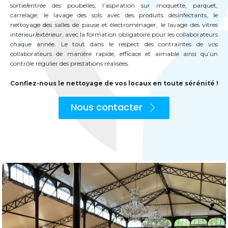
sortie/entrée des poubelles, l’aspiration sur moquette, parquet,
carrelage, le lavage des sols avec des produits désinfectants, le
nettoyage des salles de pause et électroménager, le lavage des vitres
intérieur/extérieur, avec la formation obligatoire pour les collaborateurs
chaque année. Le tout dans le respect des contraintes de vos
collaborateurs de manière rapide, efficace et aimable ainsi qu’un
contrôle régulier des prestations réalisées.
Confiez-nous le nettoyage de vos locaux en toute sérénité !
Nous contacter